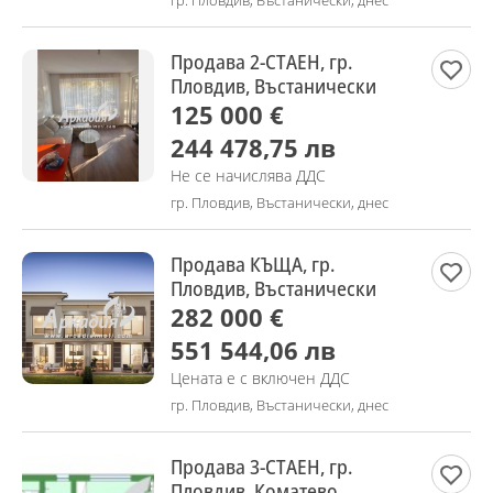
гр. Пловдив, Въстанически, днес
Продава 2-СТАЕН, гр.
Пловдив, Въстанически
125 000 €
244 478,75 лв
Не се начислява ДДС
гр. Пловдив, Въстанически, днес
Продава КЪЩА, гр.
Пловдив, Въстанически
282 000 €
551 544,06 лв
Цената е с включен ДДС
гр. Пловдив, Въстанически, днес
Продава 3-СТАЕН, гр.
Пловдив, Коматево