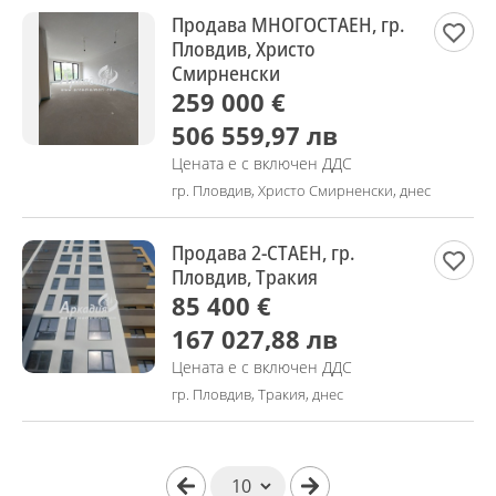
Продава МНОГОСТАЕН, гр.
Пловдив, Христо
Смирненски
259 000 €
506 559,97 лв
Цената е с включен ДДС
гр. Пловдив, Христо Смирненски, днес
Продава 2-СТАЕН, гр.
Пловдив, Тракия
85 400 €
167 027,88 лв
Цената е с включен ДДС
гр. Пловдив, Тракия, днес