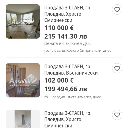
Продава 3-СТАЕН, гр.
Пловдив, Христо
Смирненски
110 000 €
215 141,30 лв
Цената е с включен ДДС
гр. Пловдив, Христо Смирненски, днес
Продава 3-СТАЕН, гр.
Пловдив, Въстанически
102 000 €
199 494,66 лв
гр. Пловдив, Въстанически, днес
Продава 3-СТАЕН, гр.
Пловдив, Христо
Смирненски