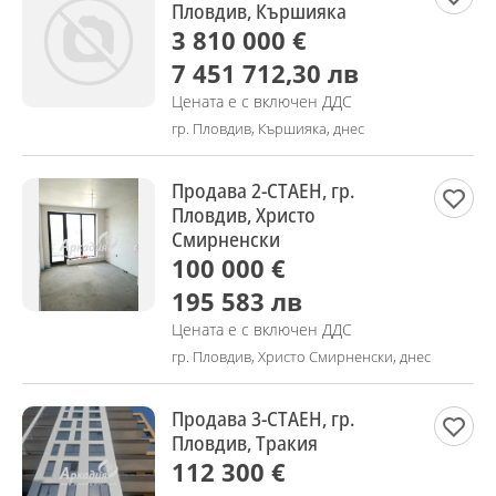
Пловдив, Кършияка
3 810 000 €
7 451 712,30 лв
Цената е с включен ДДС
гр. Пловдив, Кършияка, днес
Продава 2-СТАЕН, гр.
Пловдив, Христо
Смирненски
100 000 €
195 583 лв
Цената е с включен ДДС
гр. Пловдив, Христо Смирненски, днес
Продава 3-СТАЕН, гр.
Пловдив, Тракия
112 300 €