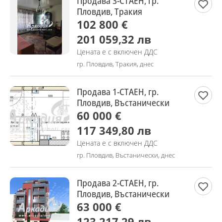
Продава 3-СТАЕН, гр.
Пловдив, Тракия
102 800 €
201 059,32 лв
Цената е с включен ДДС
гр. Пловдив, Тракия, днес
Продава 1-СТАЕН, гр.
Пловдив, Въстанически
60 000 €
117 349,80 лв
Цената е с включен ДДС
гр. Пловдив, Въстанически, днес
Продава 2-СТАЕН, гр.
Пловдив, Въстанически
63 000 €
123 217,29 лв