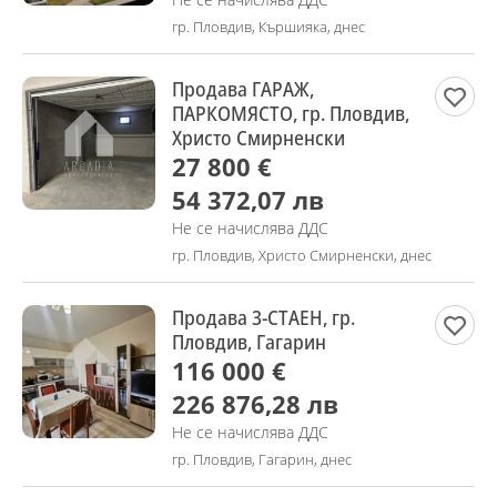
гр. Пловдив, Кършияка, днес
Продава ГАРАЖ,
ПАРКОМЯСТО, гр. Пловдив,
Христо Смирненски
27 800 €
54 372,07 лв
Не се начислява ДДС
гр. Пловдив, Христо Смирненски, днес
Продава 3-СТАЕН, гр.
Пловдив, Гагарин
116 000 €
226 876,28 лв
Не се начислява ДДС
гр. Пловдив, Гагарин, днес