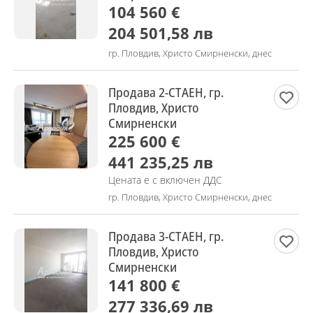
104 560 €
204 501,58 лв
гр. Пловдив, Христо Смирненски, днес
Продава 2-СТАЕН, гр.
Пловдив, Христо
Смирненски
225 600 €
441 235,25 лв
Цената е с включен ДДС
гр. Пловдив, Христо Смирненски, днес
Продава 3-СТАЕН, гр.
Пловдив, Христо
Смирненски
141 800 €
277 336,69 лв