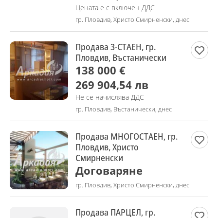
Цената е с включен ДДС
гр. Пловдив, Христо Смирненски, днес
Продава 3-СТАЕН, гр.
Пловдив, Въстанически
138 000 €
269 904,54 лв
Не се начислява ДДС
гр. Пловдив, Въстанически, днес
Продава МНОГОСТАЕН, гр.
Пловдив, Христо
Смирненски
Договаряне
гр. Пловдив, Христо Смирненски, днес
Продава ПАРЦЕЛ, гр.