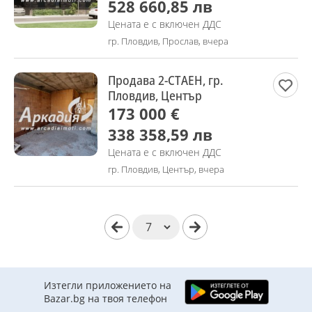
528 660,85 лв
Цената е с включен ДДС
гр. Пловдив, Прослав, вчера
Продава 2-СТАЕН, гр.
Пловдив, Център
173 000 €
338 358,59 лв
Цената е с включен ДДС
гр. Пловдив, Център, вчера
Изтегли приложението на
Bazar.bg на твоя телефон