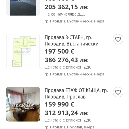
205 362,15 лв
Не се начислява ДДС
гр. Пловдив, Въстанически, вчера
Продава 3-СТАЕН, гр.
Пловдив, Въстанически
197 500 €
386 276,43 лв
Цената е с включен ДДС
гр. Пловдив, Въстанически, вчера
Продава ЕТАЖ ОТ КЪЩА, гр.
Пловдив, Прослав
159 990 €
312 913,24 лв
Цената е с включен ДДС
гр. Пловдив, Прослав, вчера