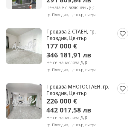
Цената е с включен ДДС
гр. Пловдив, Център, вчера
Продава 2-СТАЕН, гр.
Пловдив, Център
177 000 €
346 181,91 лв
Не се начислява ДДС
гр. Пловдив, Център, вчера
Продава МНОГОСТАЕН, гр.
Пловдив, Център
226 000 €
442 017,58 лв
Не се начислява ДДС
гр. Пловдив, Център, вчера