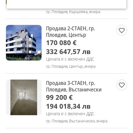
Не се начислява ДДС
гр. Пловдив, Кършияка, вчера
Продава 2-СТАЕН, гр.
Пловдив, Център
170 080 €
332 647,57 лв
Цената е с включен ДДС
гр. Пловдив, Център, вчера
Продава 3-СТАЕН, гр.
Пловдив, Въстанически
99 200 €
194 018,34 лв
Цената е с включен ДДС
гр. Пловдив, Въстанически, вчера