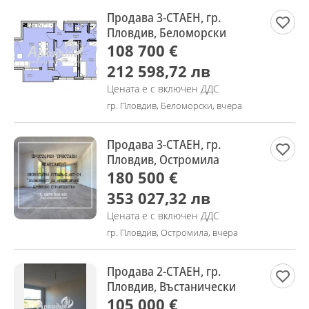
Продава 3-СТАЕН, гр.
Пловдив, Беломорски
108 700 €
212 598,72 лв
Цената е с включен ДДС
гр. Пловдив, Беломорски, вчера
Продава 3-СТАЕН, гр.
Пловдив, Остромила
180 500 €
353 027,32 лв
Цената е с включен ДДС
гр. Пловдив, Остромила, вчера
Продава 2-СТАЕН, гр.
Пловдив, Въстанически
105 000 €