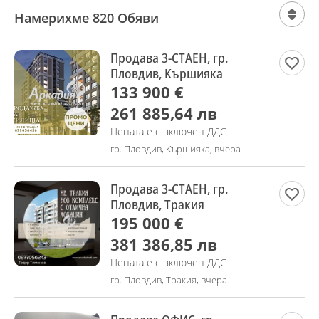
Намерихме 820 Обяви
Продава 3-СТАЕН, гр.
Пловдив, Кършияка
133 900 €
261 885,64 лв
Цената е с включен ДДС
гр. Пловдив, Кършияка, вчера
Продава 3-СТАЕН, гр.
Пловдив, Тракия
195 000 €
381 386,85 лв
Цената е с включен ДДС
гр. Пловдив, Тракия, вчера