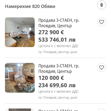
Намерихме 820 Обяви
Продава 3-СТАЕН, гр.
Пловдив, Център
272 900 €
533 746,01 лв
Цената е с включен ДДС
гр. Пловдив, Център, днес
Продава 3-СТАЕН, гр.
Пловдив, Център
120 000 €
234 699,60 лв
Цената е с включен ДДС
гр. Пловдив, Център, днес