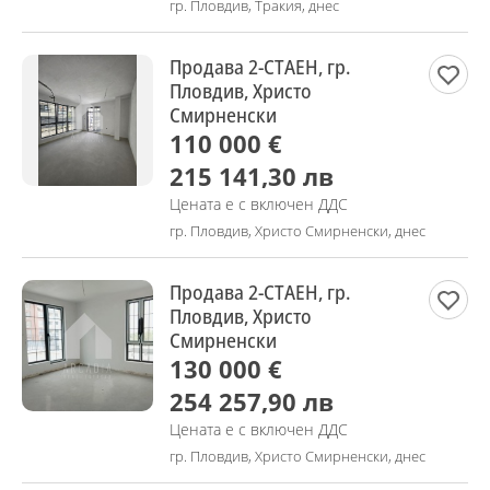
гр. Пловдив, Тракия, днес
Продава 2-СТАЕН, гр.
Пловдив, Христо
Смирненски
110 000 €
215 141,30 лв
Цената е с включен ДДС
гр. Пловдив, Христо Смирненски, днес
Продава 2-СТАЕН, гр.
Пловдив, Христо
Смирненски
130 000 €
254 257,90 лв
Цената е с включен ДДС
гр. Пловдив, Христо Смирненски, днес