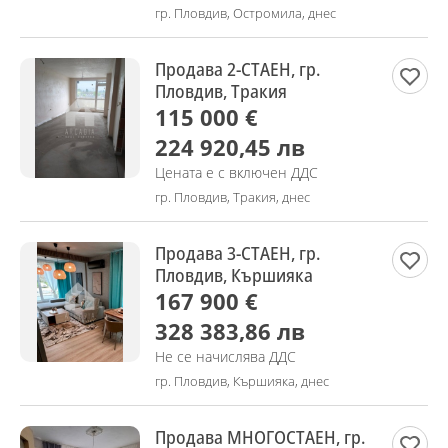
гр. Пловдив, Остромила, днес
Продава 2-СТАЕН, гр.
Пловдив, Тракия
115 000 €
224 920,45 лв
Цената е с включен ДДС
гр. Пловдив, Тракия, днес
Продава 3-СТАЕН, гр.
Пловдив, Кършияка
167 900 €
328 383,86 лв
Не се начислява ДДС
гр. Пловдив, Кършияка, днес
Продава МНОГОСТАЕН, гр.