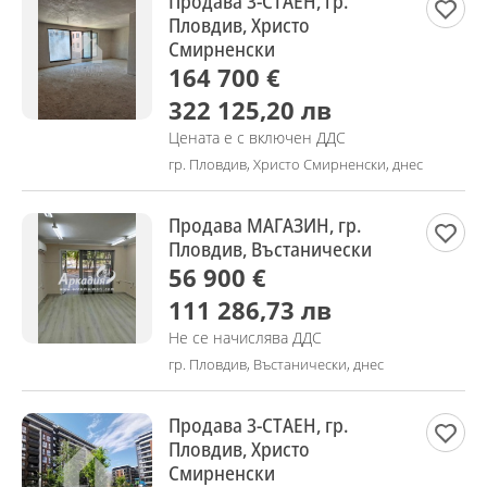
Продава 3-СТАЕН, гр.
Пловдив, Христо
Смирненски
164 700 €
322 125,20 лв
Цената е с включен ДДС
гр. Пловдив, Христо Смирненски, днес
Продава МАГАЗИН, гр.
Пловдив, Въстанически
56 900 €
111 286,73 лв
Не се начислява ДДС
гр. Пловдив, Въстанически, днес
Продава 3-СТАЕН, гр.
Пловдив, Христо
Смирненски