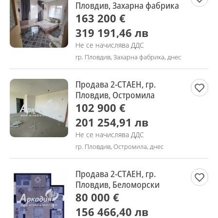
Пловдив, Захарна фабрика
163 200 €
319 191,46 лв
Не се начислява ДДС
гр. Пловдив, Захарна фабрика, днес
Продава 2-СТАЕН, гр.
Пловдив, Остромила
102 900 €
201 254,91 лв
Не се начислява ДДС
гр. Пловдив, Остромила, днес
Продава 2-СТАЕН, гр.
Пловдив, Беломорски
80 000 €
156 466,40 лв