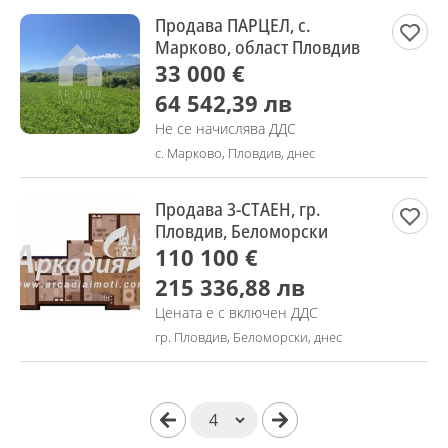
Продава ПАРЦЕЛ, с.
Марково, област Пловдив
33 000 €
64 542,39 лв
Не се начислява ДДС
с. Марково, Пловдив, днес
Продава 3-СТАЕН, гр.
Пловдив, Беломорски
110 100 €
215 336,88 лв
Цената е с включен ДДС
гр. Пловдив, Беломорски, днес